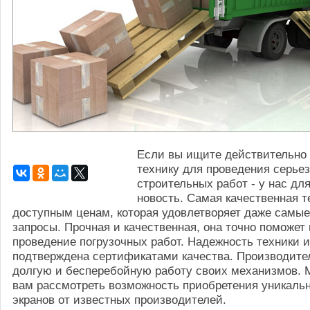
Если вы ищите действительно
технику для проведения серье
строительных работ - у нас дл
новость. Самая качественная т
доступным ценам, которая удовлетворяет даже самы
запросы. Прочная и качественная, она точно поможет 
проведение погрузочных работ. Надежность техники 
подтверждена сертификатами качества. Производите
долгую и бесперебойную работу своих механизмов. 
вам рассмотреть возможность приобретения уникаль
экранов от известных производителей.