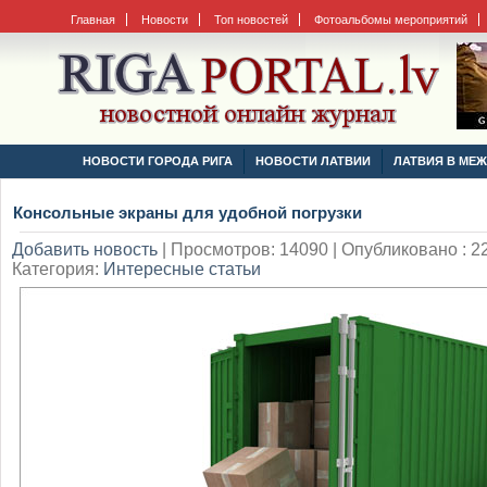
Главная
Новости
Топ новостей
Фотоальбомы мероприятий
НОВОСТИ ГОРОДА РИГА
НОВОСТИ ЛАТВИИ
ЛАТВИЯ В МЕ
Консольные экраны для удобной погрузки
Добавить новость
|
Просмотров: 14090 | Опубликовано : 22
Категория:
Интересные статьи