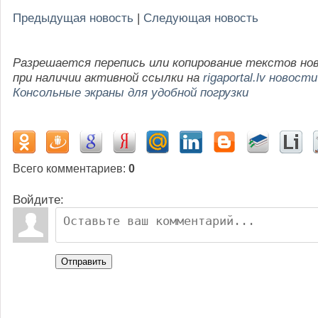
Предыдущая новость
|
Следующая новость
Разрешается перепись или копирование текстов но
при наличии активной ссылки на
rigaportal.lv новости
Консольные экраны для удобной погрузки
Всего комментариев
:
0
Войдите:
Отправить