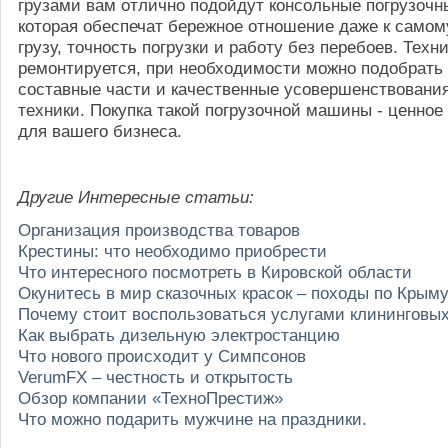
грузами вам отлично подойдут консольные погрузоч
которая обеспечат бережное отношение даже к самом
грузу, точность погрузки и работу без перебоев. Техни
ремонтируется, при необходимости можно подобрать
составные части и качественные усовершенствовани
техники. Покупка такой погрузочной машины - ценное
для вашего бизнеса.
Другие Интересные статьи:
Организация производства товаров
Крестины: что необходимо приобрести
Что интересного посмотреть в Кировской области
Окунитесь в мир сказочных красок – походы по Крым
Почему стоит воспользоваться услугами клининговы
Как выбрать дизельную электростанцию
Что нового происходит у Симпсонов
VerumFX – честность и открытость
Обзор компании «ТехноПрестиж»
Что можно подарить мужчине на праздники.