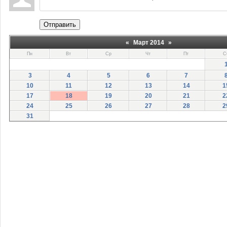
Отправить
«
Март 2014
»
Пн
Вт
Ср
Чт
Пт
С
3
4
5
6
7
10
11
12
13
14
1
17
18
19
20
21
2
24
25
26
27
28
2
31