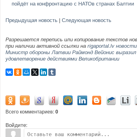
пойдёт на конфронтацию с НАТОв странах Балтии
Предыдущая новость
|
Следующая новость
Разрешается перепись или копирование текстов но
при наличии активной ссылки на
rigaportal.lv новости
Министр обороны Латвии Раймонд Вейонис выразил
удовлетворение действиями Великобритании
Всего комментариев
:
0
Войдите: