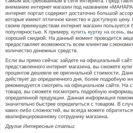
самым востребованным в сети интернета. Представ
вниманию интернет магазин под названием «МАНАРА
интернет портал содержит достаточно большой ассор
которые имеют отличное качество и доступную цену.
своим преимуществам интернет магазин пользуется
популярностью. К примеру,
купить куртку на осень
, в
хорошей скидкой. На данный момент проводится акци
предоставляет возможность всем клиентам сэкономи
количество денежных средств.
Если вы прямо сейчас зайдете на официальный сайт
представленного интернет магазина, вы сможете купит
процентов дешевле ее оригинальной стоимости. Данн
действует до определенного дня, более подробную 
рекомендуется смотреть на официальном сайте. На с
товара, вы сможете посмотреть подробную информац
определенной продукции. Данная информация помож
значительно быстрее определиться с товаром. В слу
каких-либо сложностей, вы всегда можете обратитьс
квалифицированному сотруднику магазина.
Другие Интересные статьи: