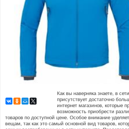
Как вы наверняка знаете, в сет
присутствует достаточно боль
интернет магазинов, которые 
возможность приобрести разл
товаров по доступной цене. Особое внимание уделяе
вещам, так как это самый основной вид товаров, кот