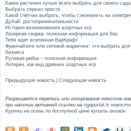
Какие растения лучше всего выбрать для своего сада
Выбрать сериал просто
Какой счётчик выбрать, чтобы сэкономить на электри
Дубай: достопримечательности
История возникновения азартных игр
Лазерная сварка: полезная информация для Вас
Тебя ждет вселенная ВарКрафт
Франчайзинг или сетевой маркетинг: что выбрать для
бизнеса
Рулевая рейка – полезная информация
Лотереи, как вид древних азартных игр
Предыдущая новость
|
Следующая новость
Разрешается перепись или копирование текстов но
при наличии активной ссылки на
rigaportal.lv новости
Куртки на осень по доступной цене купить онлайн