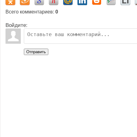
Всего комментариев
:
0
Войдите:
Отправить