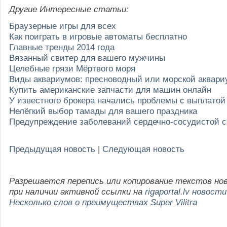
Другие Интересные статьи:
Браузерные игры для всех
Как поиграть в игровые автоматы бесплатно
Главные тренды 2014 года
Вязанный свитер для вашего мужчины
Целебные грязи Мёртвого моря
Виды аквариумов: пресноводный или морской аквари
Купить американские запчасти для машин онлайн
У известного брокера начались проблемы с выплато
Нелёгкий выбор тамады для вашего праздника
Предупреждение заболеваний сердечно-сосудистой 
Предыдущая новость
|
Следующая новость
Разрешается перепись или копирование текстов но
при наличии активной ссылки на
rigaportal.lv новости
Несколько слов о преимуществах Super Vilitra