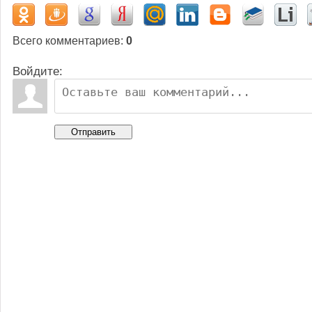
Всего комментариев
:
0
Войдите:
Отправить