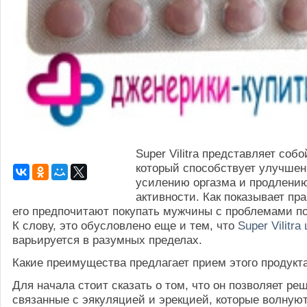
Super Vilitra представляет собо
который способствует улучшен
усилению оргазма и продлени
активности. Как показывает пра
его предпочитают покупать мужчины с проблемами по
К слову, это обусловлено еще и тем, что
Super Vilitra
варьируется в разумных пределах.
Какие преимущества предлагает прием этого продукт
Для начала стоит сказать о том, что он позволяет ре
связанные с эякуляцией и эрекцией, которые волную