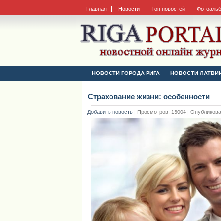
Главная
Новости
Топ новостей
Фотоаль
НОВОСТИ ГОРОДА РИГА
НОВОСТИ ЛАТВИ
Страхование жизни: особенности
Добавить новость
|
Просмотров: 13004 | Опубликовано