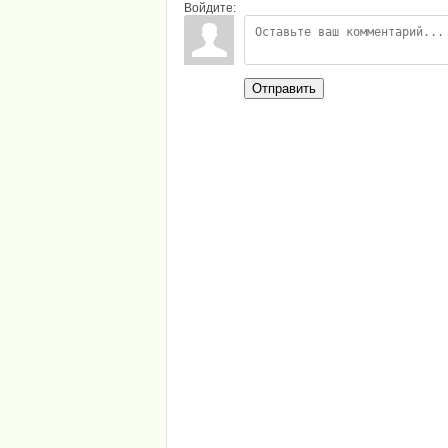
Войдите:
Отправить