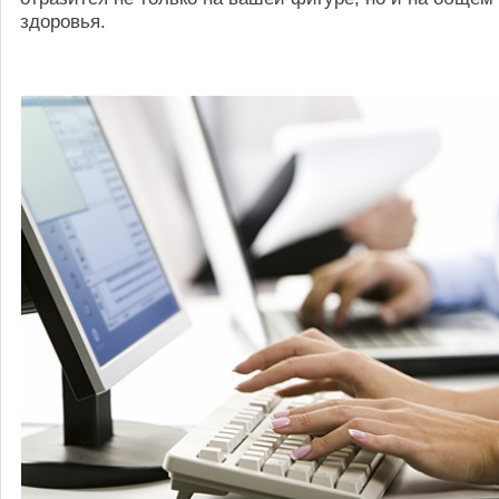
здоровья.