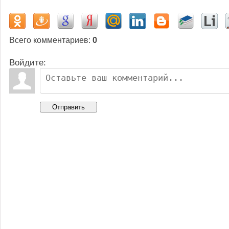
Всего комментариев
:
0
Войдите:
Отправить