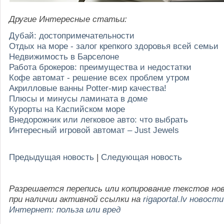
Другие Интересные статьи:
Дубай: достопримечательности
Отдых на море - залог крепкого здоровья всей семьи
Недвижимость в Барселоне
Работа брокеров: преимущества и недостатки
Кофе автомат - решение всех проблем утром
Акрилловые ванны Potter-мир качества!
Плюсы и минусы ламината в доме
Курорты на Каспийском море
Внедорожник или легковое авто: что выбрать
Интересный игровой автомат – Just Jewels
Предыдущая новость
|
Следующая новость
Разрешается перепись или копирование текстов но
при наличии активной ссылки на
rigaportal.lv новости
Интернет: польза или вред