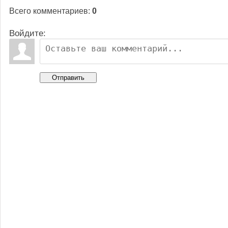
Всего комментариев
:
0
Войдите:
Отправить