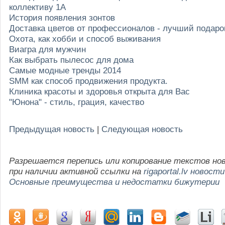
коллективу 1A
История появления зонтов
Доставка цветов от профессионалов - лучший подар
Охота, как хобби и способ выживания
Виагра для мужчин
Как выбрать пылесос для дома
Самые модные тренды 2014
SMM как способ продвижения продукта.
Клиника красоты и здоровья открыта для Вас
"Юнона" - стиль, грация, качество
Предыдущая новость
|
Следующая новость
Разрешается перепись или копирование текстов но
при наличии активной ссылки на
rigaportal.lv новости
Основные преимущества и недостатки бижутерии