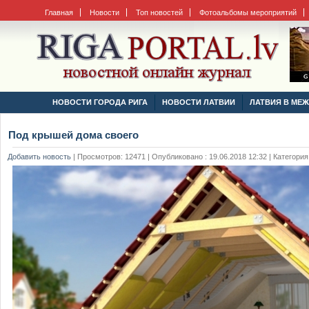
Главная
Новости
Топ новостей
Фотоальбомы мероприятий
НОВОСТИ ГОРОДА РИГА
НОВОСТИ ЛАТВИИ
ЛАТВИЯ В МЕ
Под крышей дома своего
Добавить новость
|
Просмотров: 12471 | Опубликовано : 19.06.2018 12:32 | Категория