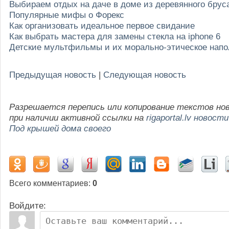
Выбираем отдых на даче в доме из деревянного брус
Популярные мифы о Форекс
Как организовать идеальное первое свидание
Как выбрать мастера для замены стекла на iphone 6
Детские мультфильмы и их морально-этическое нап
Предыдущая новость
|
Следующая новость
Разрешается перепись или копирование текстов но
при наличии активной ссылки на
rigaportal.lv новости
Под крышей дома своего
Всего комментариев
:
0
Войдите: