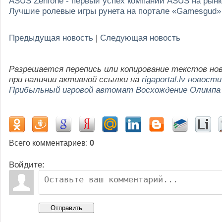
ASUS Zenfone - первый успех компании ASUS на рын
Лучшие ролевые игры рунета на портале «Gamesgud»
Предыдущая новость
|
Следующая новость
Разрешается перепись или копирование текстов но
при наличии активной ссылки на
rigaportal.lv новости
Прибыльный игровой автомат Восхождение Олимпа
Всего комментариев
:
0
Войдите:
Отправить