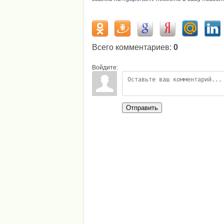
Всего комментариев
:
0
Войдите:
Отправить