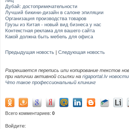
лиц
Дубай: достопримечательности
Лучший бикини-дизайн в салоне эпиляции
Организация производства товаров
Грузы из Китая - новый вид бизнеса у нас
Контекстная реклама для вашего сайта
Какой должна быть мебель для офиса
Предыдущая новость
|
Следующая новость
Разрешается перепись или копирование текстов но
при наличии активной ссылки на
rigaportal.lv новости
Что такое профессиональный клининг
Всего комментариев
:
0
Войдите: