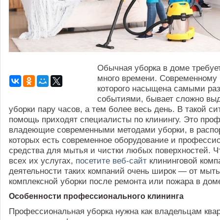
Обычная уборка в доме требуе
много времени. Современному 
которого насыщена самыми ра
событиями, бывает сложно вы
уборки пару часов, а тем более весь день. В такой с
помощь приходят специалисты по клинингу. Это про
владеющие современными методами уборки, в распо
которых есть современное оборудование и професси
средства для мытья и чистки любых поверхностей. Ч
всех их услугах,
посетите веб-сайт
клининговой комп
деятельности таких компаний очень широк — от мыть
комплексной уборки после ремонта или пожара в дом
Особенности профессионального клининга
Профессиональная уборка нужна как владельцам квар