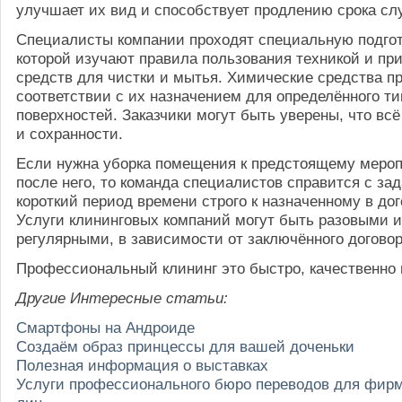
улучшает их вид и способствует продлению срока сл
Специалисты компании проходят специальную подгот
которой изучают правила пользования техникой и пр
средств для чистки и мытья. Химические средства п
соответствии с их назначением для определённого ти
поверхностей. Заказчики могут быть уверены, что всё
и сохранности.
Если нужна уборка помещения к предстоящему меро
после него, то команда специалистов справится с зад
короткий период времени строго к назначенному в дог
Услуги клининговых компаний могут быть разовыми 
регулярными, в зависимости от заключённого договор
Профессиональный клининг это быстро, качественно 
Другие Интересные статьи:
Смартфоны на Андроиде
Создаём образ принцессы для вашей доченьки
Полезная информация о выставках
Услуги профессионального бюро переводов для фир