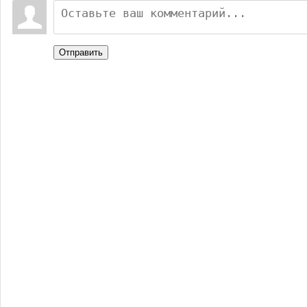
Отправить