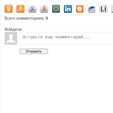
Всего комментариев
:
0
Войдите:
Отправить