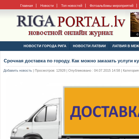
Главная
Новости
Топ новостей
Фотоальбомы мероприятий
НОВОСТИ ГОРОДА РИГА
НОВОСТИ ЛАТВИИ
ЛАТВИЯ В МЕ
Срочная доставка по городу. Как можно заказать услуги к
Добавить новость
|
Просмотров: 12928 | Опубликовано : 04.07.2015 14:58 | Категория