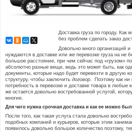
Доставка груза по городу. Как 
без проблем сделать заказ дос
Довольно много организаций и
нуждаются в доставке или же перевозке груза на не 
большое расстояние, при чем сейчас под «грузом» 
абсолютно разные вещи, ведь это может быть, как оде
документы, которые надо будет перевезти в другую 
структуру, чтобы заключить
договор
. Поэтому как ни 
потребность в перевозке и доставке товара в любые 
же остается довольно востребованной услугой, кото
многие.
Для чего нужна срочная доставка и как ее можно был
После того, как такая услуга стала довольно востреб
подобных компаний и курьеров, которые этим занима
появилось довольно большое количество поэтому, те