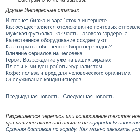
Другие Интересные статьи:
Интернет-биржа и заработок в интернете
Как осуществляется отслеживание почтовых отправл
Мужская футболка, как часть базового гардероба
Качественное оборудование создает уют
Как открыть собственное бюро переводов?
Влияние сериалов на человека
Герои: Возрождение уже на ваших экранах!
Плюсы и минусы работы журналистом
Кофе: польза и вред для человеческого организма
Обслуживание кондиционеров
Предыдущая новость
|
Следующая новость
Разрешается перепись или копирование текстов но
при наличии активной ссылки на
rigaportal.lv новости
Срочная доставка по городу. Как можно заказать усл