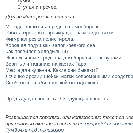
Тумбы,
Стулья и прочее.
Другие Интересные статьи:
Методы защиты и средств самообороны
Работа брокеров: преимущества и недостатки
Фигурная резка полистирола.
Хорошая подушка - залог крепкого сна
Как появился холодильник
Эффективные средства для борьбы с грызунами
Верить ли гаданию на картах Таро
Места для курения. Какие они бывают?
Лечение эрозии шейки матки современными средств
Особенности абиссинской породы кошек
Предыдущая новость
|
Следующая новость
Разрешается перепись или копирование текстов но
при наличии активной ссылки на
rigaportal.lv новости
Тумбочки под телевизор