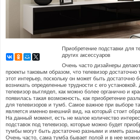
Приобретение подставки для т
других аксессуаров
Очень часто дизайнеры делаю
проекты таковым образом, что телевизор достаточно 
этот интерьер, поскольку он может быть достаточно 
возникать определенные трудности с его установкой. 
телевизор выглядел, как можно более органично и кр
появилась такая возможность, как приобретение разл
для телевизоров и тумб. Самое важное при выборе та
является именно внешний вид, на который стоит обр
На данный момент, есть не малое количество интере
подставок под телевизор, которые можно будет приоб
тумбы могут быть достаточно разными и иметь разн
Очень часто, сама тумба бывает полой и в нее можно