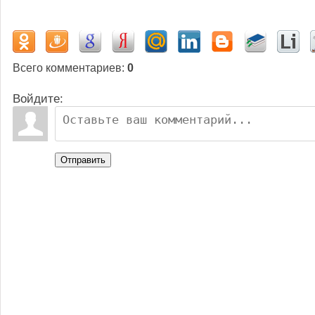
Всего комментариев
:
0
Войдите:
Отправить