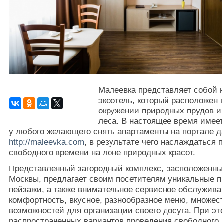
Малеевка представляет собой
экоотель, который расположен 
окружении природных прудов и
леса. В настоящее время имее
у любого желающего снять апартаменты на портале 
http://maleevka.com
, в результате чего наслаждаться
свободного времени на лоне природных красот.
Представленный загородный комплекс, расположенн
Москвы, предлагает своим посетителям уникальные 
пейзажи, а также внимательное сервисное обслужива
комфортность, вкусное, разнообразное меню, множес
возможностей для организации своего досуга. При э
распространенных вариантов проведения свободного