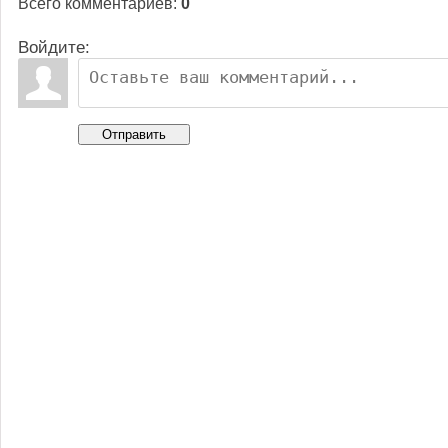
Всего комментариев
:
0
Войдите:
Отправить