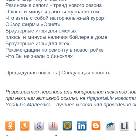
Резиновые сапоги - тренд нового сезона
Плюсы и минусы работы журналистом
Что взять с собой на горнолыжный курорт
Обзор фирмы «Орнет»
Браузерные игры для смелых
плюсы и минусы наличия бойлера в доме
Браузерные игры для всех
Рекомендации по ремонту в новостройке
Что Вы не знали о биноклях
Предыдущая новость
|
Следующая новость
Разрешается перепись или копирование текстов но
при наличии активной ссылки на
rigaportal.lv новости
Усадьба Малеевка – лучшее место для проведения 