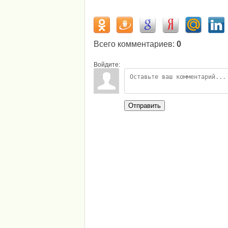
Всего комментариев
:
0
Войдите:
Отправить