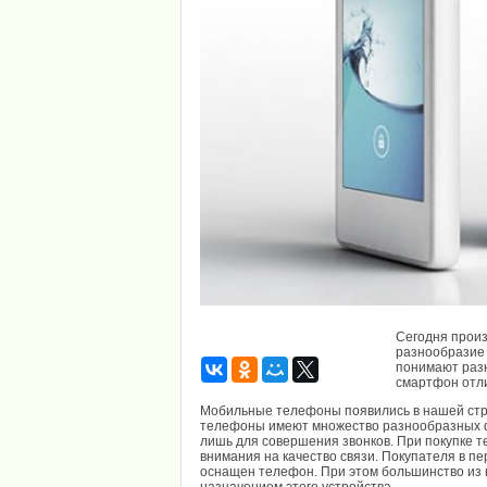
Сегодня прои
разнообразие 
понимают разн
смартфон отл
Мобильные телефоны появились в нашей стра
телефоны имеют множество разнообразных ф
лишь для совершения звонков. При покупке
внимания на качество связи. Покупателя в п
оснащен телефон. При этом большинство из 