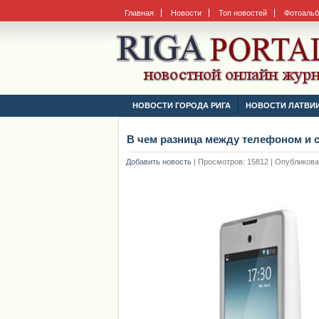
Главная
Новости
Топ новостей
Фотоаль
НОВОСТИ ГОРОДА РИГА
НОВОСТИ ЛАТВИ
В чем разница между телефоном и
Добавить новость
|
Просмотров: 15812 | Опубликовано