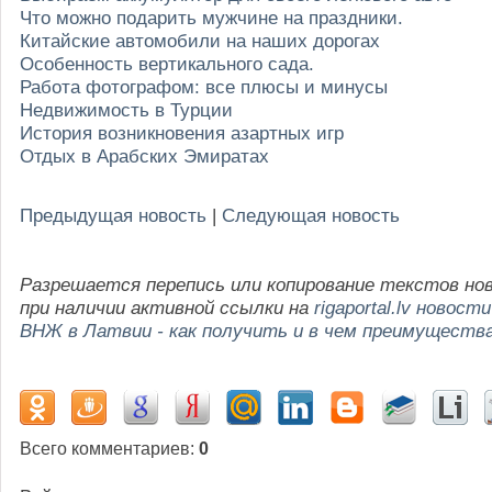
Что можно подарить мужчине на праздники.
Китайские автомобили на наших дорогах
Особенность вертикального сада.
Работа фотографом: все плюсы и минусы
Недвижимость в Турции
История возникновения азартных игр
Отдых в Арабских Эмиратах
Предыдущая новость
|
Следующая новость
Разрешается перепись или копирование текстов но
при наличии активной ссылки на
rigaportal.lv новости
ВНЖ в Латвии - как получить и в чем преимуществ
Всего комментариев
:
0