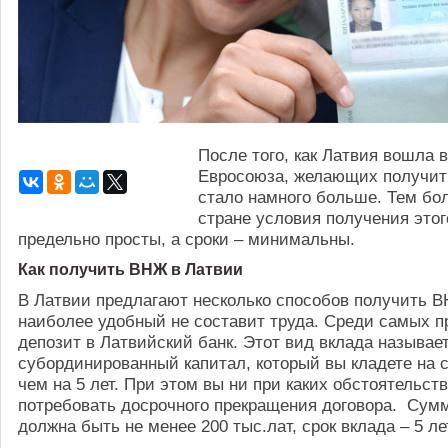
После того, как Латвия вошла в
Евросоюза, желающих получи
стало намного больше. Тем бол
стране условия получения этог
предельно просты, а сроки – минимальны.
Как получить ВНЖ в Латвии
В Латвии предлагают несколько способов получить 
наиболее удобный не составит труда. Среди самых п
депозит в Латвийский банк. Этот вид вклада называе
субординированный капитал, который вы кладете на с
чем на 5 лет. При этом вы ни при каких обстоятельст
потребовать досрочного прекращения договора. Сум
должна быть не менее 200 тыс.лат, срок вклада – 5 ле