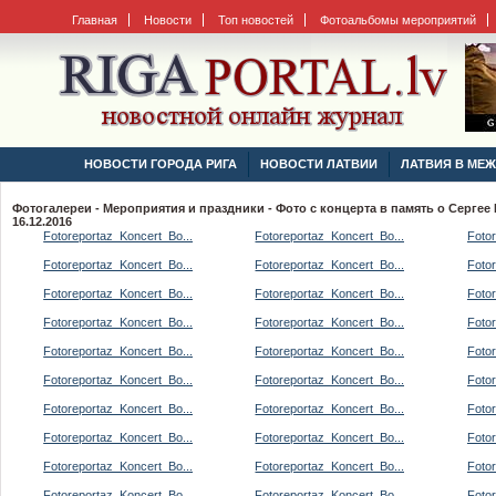
Главная
Новости
Топ новостей
Фотоальбомы мероприятий
НОВОСТИ ГОРОДА РИГА
НОВОСТИ ЛАТВИИ
ЛАТВИЯ В МЕ
Фотогалереи - Мероприятия и праздники - Фото с концерта в память о Серге
16.12.2016
Fotoreportaz_Koncert_Bo...
Fotoreportaz_Koncert_Bo...
Fotor
Fotoreportaz_Koncert_Bo...
Fotoreportaz_Koncert_Bo...
Fotor
Fotoreportaz_Koncert_Bo...
Fotoreportaz_Koncert_Bo...
Fotor
Fotoreportaz_Koncert_Bo...
Fotoreportaz_Koncert_Bo...
Fotor
Fotoreportaz_Koncert_Bo...
Fotoreportaz_Koncert_Bo...
Fotor
Fotoreportaz_Koncert_Bo...
Fotoreportaz_Koncert_Bo...
Fotor
Fotoreportaz_Koncert_Bo...
Fotoreportaz_Koncert_Bo...
Fotor
Fotoreportaz_Koncert_Bo...
Fotoreportaz_Koncert_Bo...
Fotor
Fotoreportaz_Koncert_Bo...
Fotoreportaz_Koncert_Bo...
Fotor
Fotoreportaz_Koncert_Bo...
Fotoreportaz_Koncert_Bo...
Fotor