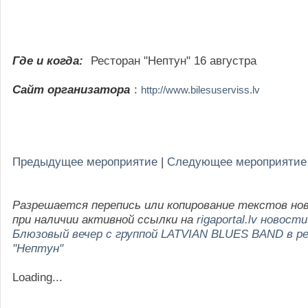
Где и когда:
Ресторан "Нептун" 16 августра
Сайт организатора
:
http://www.bilesuserviss.lv
Предыдущее мероприятие
|
Следующее мероприятие
Разрешается перепись или копирование текстов но
при наличии активной ссылки на
rigaportal.lv новости
Блюзовый вечер с группой LATVIAN BLUES BAND в р
"Нептун"
Loading...