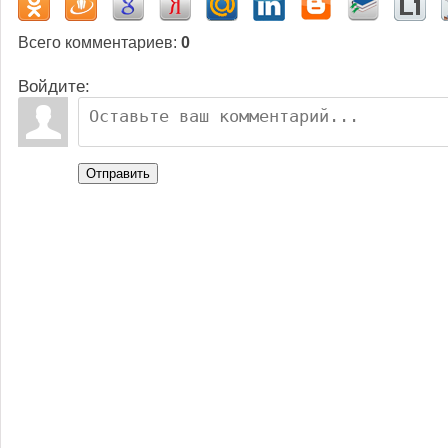
Всего комментариев
:
0
Войдите:
Отправить