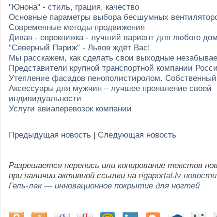
"Юнона" - стиль, грация, качество
Основные параметры выбора бесшумных вентилятор
Современные методы продвижения
Диван - еврокнижка - лучший вариант для любого до
"Северный Париж" - Львов ждёт Вас!
Мы расскажем, как сделать свои выходные незабыв
Представители крупной транспортной компании Росс
Утепление фасадов пенополистиролом. Собственный
Аксессуары для мужчин – лучшее проявление своей
индивидуальности
Услуги авиаперевозок компании
Предыдущая новость
|
Следующая новость
Разрешается перепись или копирование текстов но
при наличии активной ссылки на
rigaportal.lv новости
Гель-лак — инновационное покрытие для ногтей