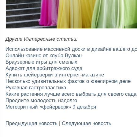
Другие Интересные статьи:
Использование массивной доски в дизайне вашего д
Онлайн казино от клуба Вулкан
Браузерные игры для смелых
Адвокат для арбитражного суда
Купить фейерверки в интернет-магазине
Несколько удивительных фактов о ювелирном деле
Рукавная гастропластика
Какие растения лучше всего выбрать для своего сада
Продлите молодость надолго
Метеоритный «фейерверк» 9 декабря
Предыдущая новость
|
Следующая новость