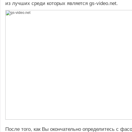
из лучших среди которых является gs-video.net.
После того, как Вы окончательно определитесь с фас