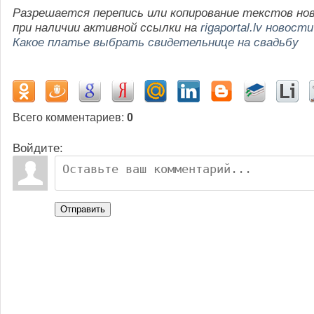
Разрешается перепись или копирование текстов но
при наличии активной ссылки на
rigaportal.lv новости
Какое платье выбрать свидетельнице на свадьбу
Всего комментариев
:
0
Войдите:
Отправить