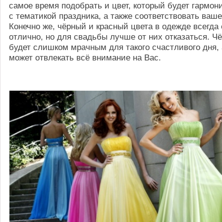
самое время подобрать и цвет, который будет гармон
с тематикой праздника, а также соответствовать ваше
Конечно же, чёрный и красный цвета в одежде всегда
отлично, но для свадьбы лучше от них отказаться. Ч
будет слишком мрачным для такого счастливого дня, 
может отвлекать всё внимание на Вас.