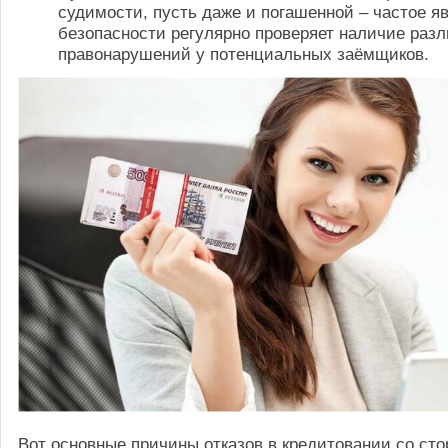
судимости, пусть даже и погашенной – частое я
безопасности регулярно проверяет наличие раз
правонарушений у потенциальных заёмщиков.
Вот основные причины отказов в кредитовании со сто