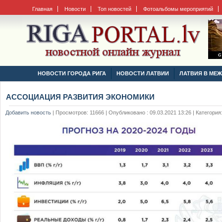
Главная
Новости
Топ новостей
Фотоальбомы мероприятий
НОВОСТИ ГОРОДА РИГА
НОВОСТИ ЛАТВИИ
ЛАТВИЯ В МЕ
АССОЦИАЦИЯ РАЗВИТИЯ ЭКОНОМИКИ
Добавить новость
|
Просмотров: 11666 | Опубликовано : 09.03.2021 13:26 | Категория