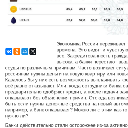
Экономика России переживает
времена. Это видят и чувству
все. Закредитованность граждан
высока, а банки перестают вы
ссуды по различным причинам. Часто возникает ситуа
россиянам нужны деньги на новую квартиру или новы
Казалось бы у них есть возможность выплачивать кре
всё равно отказывают. Или, когда сотрудники банка с
предварительно одобряют кредит, а после подачи за
отказывают без объяснения причин. Отсюда возникает
быть если нужны денежные средства на новый автом
например, а банк отказывает? Можно ли с этим как-то
нужно ли?
Банки действительно стали осторожнее из-за активн