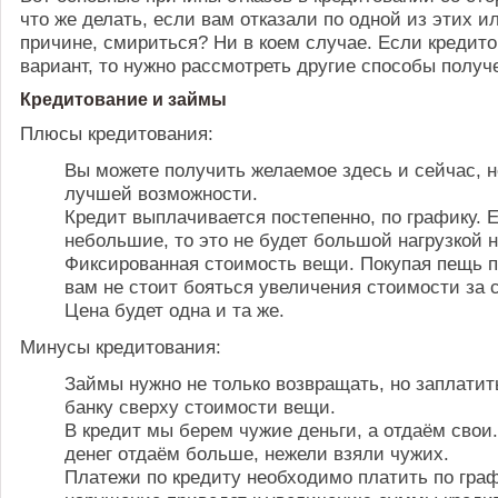
что же делать, если вам отказали по одной из этих и
причине, смириться? Ни в коем случае. Если кредит
вариант, то нужно рассмотреть другие способы получ
Кредитование и займы
Плюсы кредитования:
Вы можете получить желаемое здесь и сейчас, 
лучшей возможности.
Кредит выплачивается постепенно, по графику. 
небольшие, то это не будет большой нагрузкой 
Фиксированная стоимость вещи. Покупая пещь п
вам не стоит бояться увеличения стоимости за 
Цена будет одна и та же.
Минусы кредитования:
Займы нужно не только возвращать, но заплатит
банку сверху стоимости вещи.
В кредит мы берем чужие деньги, а отдаём свои
денег отдаём больше, нежели взяли чужих.
Платежи по кредиту необходимо платить по граф