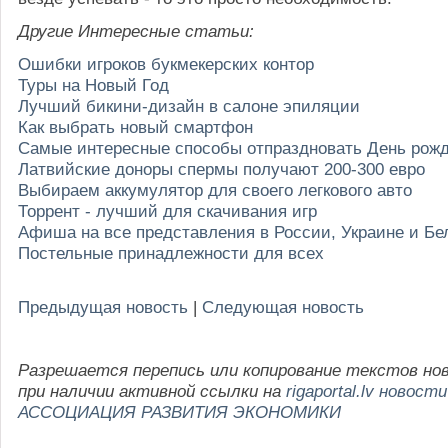
Другие Интересные статьи:
Ошибки игроков букмекерских контор
Туры на Новый Год
Лучший бикини-дизайн в салоне эпиляции
Как выбрать новый смартфон
Самые интересные способы отпраздновать День рож
Латвийские доноры спермы получают 200-300 евро
Выбираем аккумулятор для своего легкового авто
Торрент - лучший для скачивания игр
Афиша на все представления в России, Украине и Бе
Постельные принадлежности для всех
Предыдущая новость
|
Следующая новость
Разрешается перепись или копирование текстов но
при наличии активной ссылки на
rigaportal.lv новости
АССОЦИАЦИЯ РАЗВИТИЯ ЭКОНОМИКИ