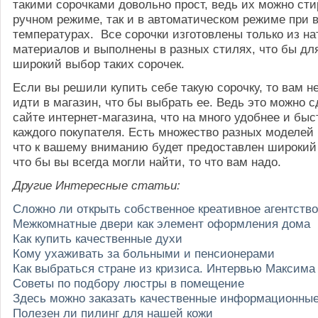
такими сорочками довольно прост, ведь их можно стир
ручном режиме, так и в автоматическом режиме при 
температурах. Все сорочки изготовлены только из н
материалов и выполнены в разных стилях, что бы дл
широкий выбор таких сорочек.
Если вы решили купить себе такую сорочку, то вам н
идти в магазин, что бы выбрать ее. Ведь это можно с
сайте интернет-магазина, что на много удобнее и быс
каждого покупателя. Есть множество разных моделей 
что к вашему вниманию будет предоставлен широкий
что бы вы всегда могли найти, то что вам надо.
Другие Интересные статьи:
Сложно ли открыть собственное креативное агентств
Межкомнатные двери как элемент оформления дома
Как купить качественные духи
Кому ухаживать за больными и пенсионерами
Как выбраться стране из кризиса. Интервью Максима
Советы по подбору люстры в помещение
Здесь можно заказать качественные информационны
Полезен ли пилинг для нашей кожи