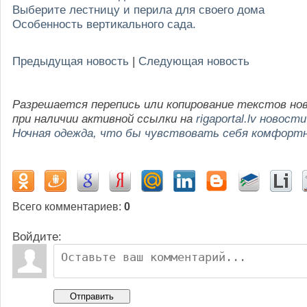
Выберите лестницу и перила для своего дома
Особенность вертикального сада.
Предыдущая новость
|
Следующая новость
Разрешается перепись или копирование текстов но
при наличии активной ссылки на
rigaportal.lv новости
Ночная одежда, что бы чувствовать себя комфорт
Всего комментариев
:
0
Войдите:
Отправить