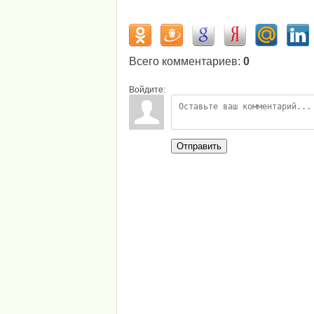
Всего комментариев
:
0
Войдите:
Отправить