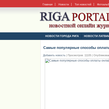
Главная
Новости
Топ новостей
Фотоаль
НОВОСТИ ГОРОДА РИГА
НОВОСТИ ЛАТВИ
Самые популярные способы оплаты
Добавить новость
|
Просмотров: 11105 | Опубликовано