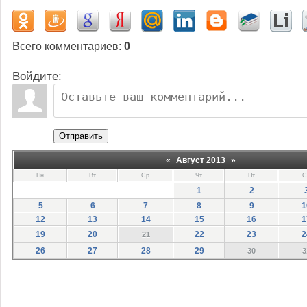
Всего комментариев
:
0
Войдите:
Отправить
«
Август 2013
»
Пн
Вт
Ср
Чт
Пт
С
1
2
5
6
7
8
9
1
12
13
14
15
16
1
19
20
22
23
2
21
26
27
28
29
30
3