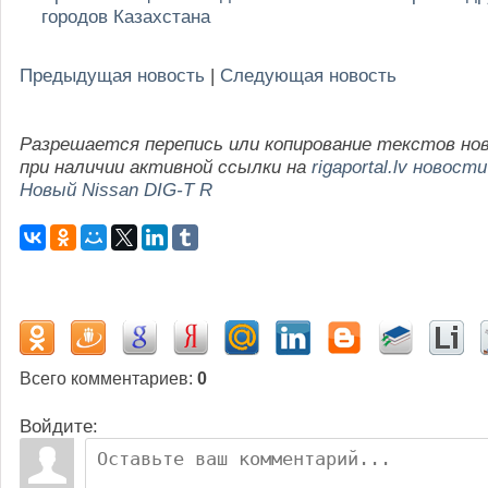
городов Казахстана
Предыдущая новость
|
Следующая новость
Разрешается перепись или копирование текстов но
при наличии активной ссылки на
rigaportal.lv новости
Новый Nissan DIG-T R
Всего комментариев
:
0
Войдите: