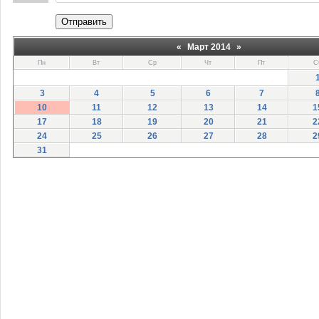
Отправить
«
Март 2014
»
Пн
Вт
Ср
Чт
Пт
С
3
4
5
6
7
10
11
12
13
14
1
17
18
19
20
21
2
24
25
26
27
28
2
31