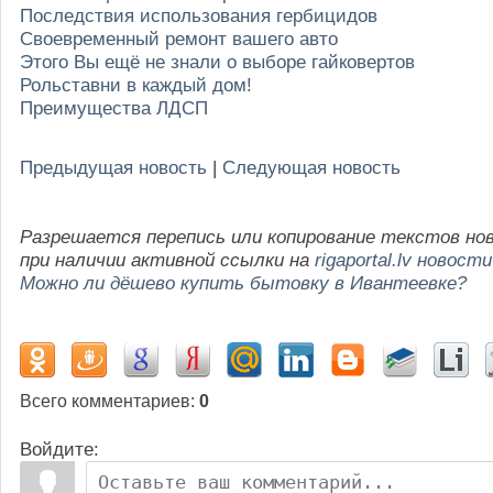
Последствия использования гербицидов
Своевременный ремонт вашего авто
Этого Вы ещё не знали о выборе гайковертов
Рольставни в каждый дом!
Преимущества ЛДСП
Предыдущая новость
|
Следующая новость
Разрешается перепись или копирование текстов но
при наличии активной ссылки на
rigaportal.lv новости
Можно ли дёшево купить бытовку в Ивантеевке?
Всего комментариев
:
0
Войдите: