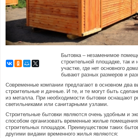
Бытовка – незаменимое помеще
строительной площадке, так и 
участке, где нет основного дом
бывают разных размеров и раз
Современные компании предлагают в основном два в
строительные и дачные. И те, и те могут быть сдела
из металла. При необходимости бытовки оснащают р
светильниками или санитарными узлами.
Строительные бытовки являются очень удобным и э
способом организовать временные жилые помещения
строительных площадок. Преимуществом таких бытов
другими видами временного жилья являются: