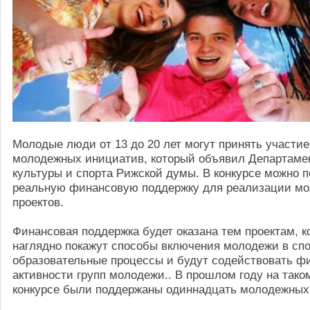
Молодые люди от 13 до 20 лет могут принять участие
молодежных инициатив, который объявил Департамен
культуры и спорта Рижской думы. В конкурсе можно 
реальную финансовую поддержку для реализации м
проектов.
Финансовая поддержка будет оказана тем проектам, 
наглядно покажут способы включения молодежи в сп
образовательные процессы и будут содействовать ф
активности групп молодежи.. В прошлом году на тако
конкурсе были поддержаны одиннадцать молодежных 