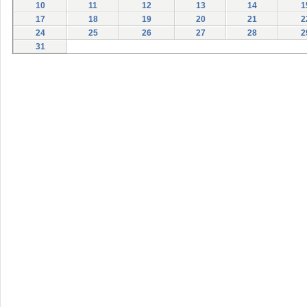
10
11
12
13
14
1
17
18
19
20
21
2
24
25
26
27
28
2
31