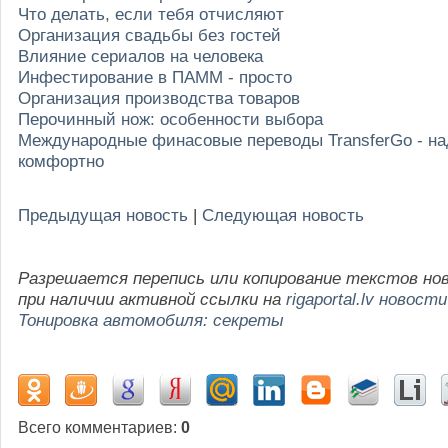
Что делать, если тебя отчисляют
Организация свадьбы без гостей
Влияние сериалов на человека
Инфестирование в ПАММ - просто
Организация производства товаров
Перочинный нож: особенности выбора
Международные финасовые переводы TransferGo - на
комфортно
Предыдущая новость
|
Следующая новость
Разрешается перепись или копирование текстов но
при наличии активной ссылки на
rigaportal.lv новости
Тонировка автомобиля: секреты
Всего комментариев
:
0