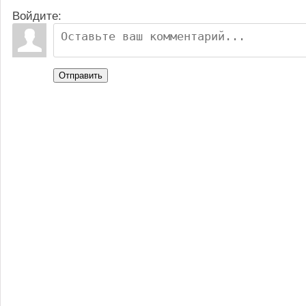
Войдите:
Отправить