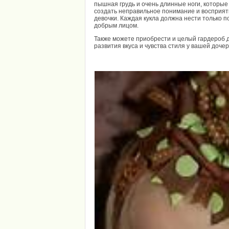
пышная грудь и очень длинные ноги, которые
создать неправильное понимание и восприяти
девочки. Каждая кукла должна нести только 
добрым лицом.
Также можете приобрести и целый гардероб д
развития вкуса и чувства стиля у вашей доче