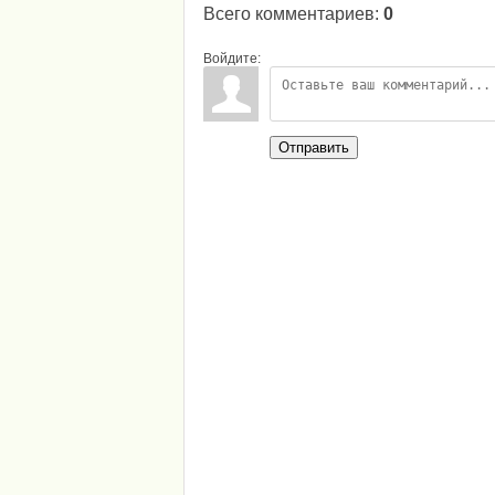
Всего комментариев
:
0
Войдите:
Отправить