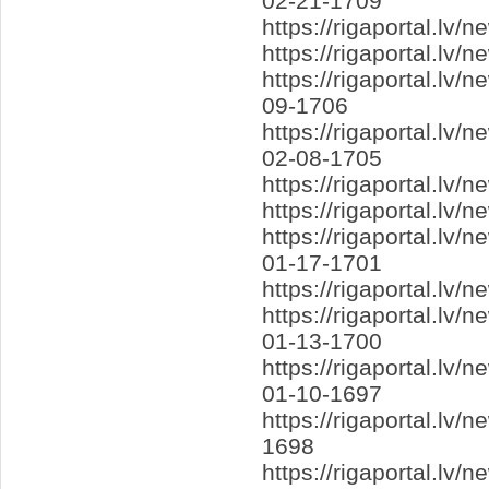
02-21-1709
https://rigaportal.lv
https://rigaportal.l
https://rigaportal.l
09-1706
https://rigaportal.lv
02-08-1705
https://rigaportal.l
https://rigaportal.l
https://rigaportal.l
01-17-1701
https://rigaportal.l
https://rigaportal.lv
01-13-1700
https://rigaportal.l
01-10-1697
https://rigaportal.l
1698
https://rigaportal.lv