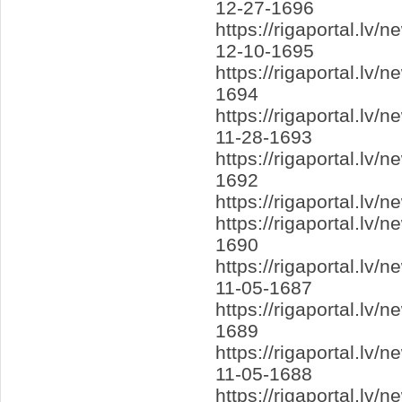
12-27-1696
https://rigaportal.l
12-10-1695
https://rigaportal.lv
1694
https://rigaportal.lv
11-28-1693
https://rigaportal.lv
1692
https://rigaportal.l
https://rigaportal.lv
1690
https://rigaportal.lv
11-05-1687
https://rigaportal.lv
1689
https://rigaportal.l
11-05-1688
https://rigaportal.lv