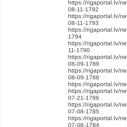
https://rigaportal.l
08-11-1792
https://rigaportal.lv
08-11-1793
https://rigaportal.lv
1794
https://rigaportal.lv
11-1790
https://rigaportal.lv
08-09-1789
https://rigaportal.l
08-09-1788
https://rigaportal.lv
https://rigaportal.lv
07-21-1786
https://rigaportal.l
07-08-1785
https://rigaportal.l
07-08-1784