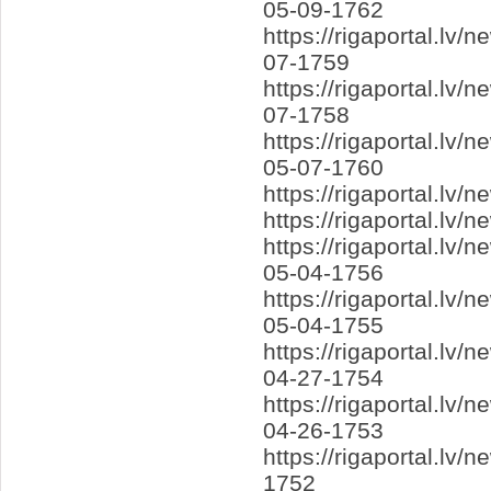
05-09-1762
https://rigaportal.l
07-1759
https://rigaportal.lv
07-1758
https://rigaportal.lv
05-07-1760
https://rigaportal.l
https://rigaportal.l
https://rigaportal.l
05-04-1756
https://rigaportal.lv
05-04-1755
https://rigaportal.lv
04-27-1754
https://rigaportal.lv
04-26-1753
https://rigaportal.lv
1752