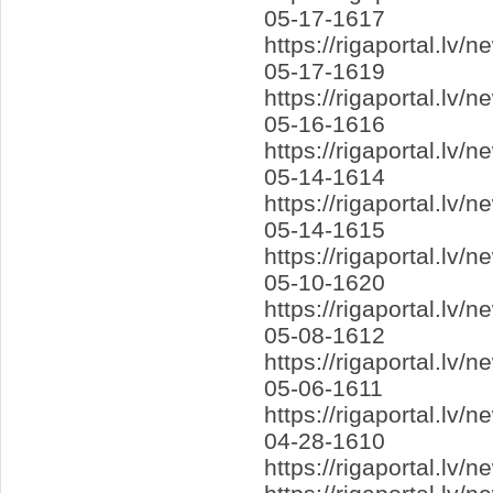
05-17-1617
https://rigaportal.l
05-17-1619
https://rigaportal.l
05-16-1616
https://rigaportal.l
05-14-1614
https://rigaportal.lv
05-14-1615
https://rigaportal.l
05-10-1620
https://rigaportal.lv
05-08-1612
https://rigaportal.l
05-06-1611
https://rigaportal.lv/
04-28-1610
https://rigaportal.lv