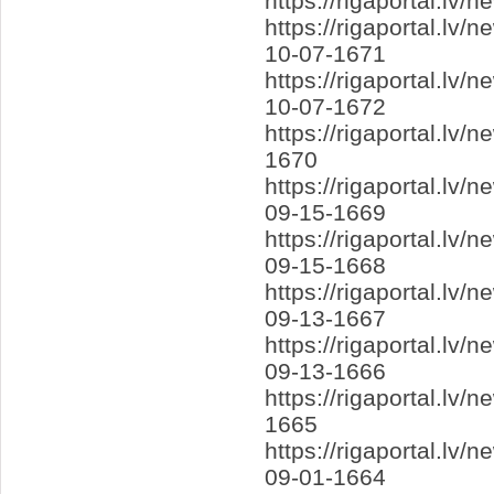
https://rigaportal.l
https://rigaportal.l
10-07-1671
https://rigaportal.l
10-07-1672
https://rigaportal.l
1670
https://rigaportal.l
09-15-1669
https://rigaportal.l
09-15-1668
https://rigaportal.l
09-13-1667
https://rigaportal.l
09-13-1666
https://rigaportal.lv
1665
https://rigaportal.l
09-01-1664