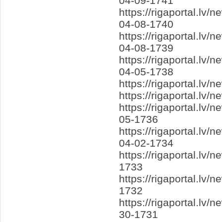
04-09-1741
https://rigaportal.lv
04-08-1740
https://rigaportal.l
04-08-1739
https://rigaportal.lv
04-05-1738
https://rigaportal.l
https://rigaportal.lv
https://rigaportal.l
05-1736
https://rigaportal.l
04-02-1734
https://rigaportal.l
1733
https://rigaportal.lv
1732
https://rigaportal.l
30-1731