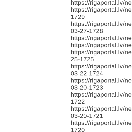
https://rigaportal.l
https://rigaportal.lv
1729
https://rigaportal.lv
03-27-1728
https://rigaportal.l
https://rigaportal.lv
https://rigaportal.l
25-1725
https://rigaportal.l
03-22-1724
https://rigaportal.l
03-20-1723
https://rigaportal.l
1722
https://rigaportal.lv
03-20-1721
https://rigaportal.lv
1720