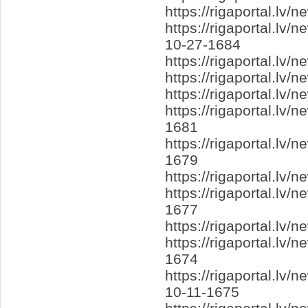
https://rigaportal.lv
https://rigaportal.l
10-27-1684
https://rigaportal.l
https://rigaportal.l
https://rigaportal.lv
https://rigaportal.lv
1681
https://rigaportal.lv
1679
https://rigaportal.l
https://rigaportal.l
1677
https://rigaportal.lv
https://rigaportal.lv
1674
https://rigaportal.l
10-11-1675