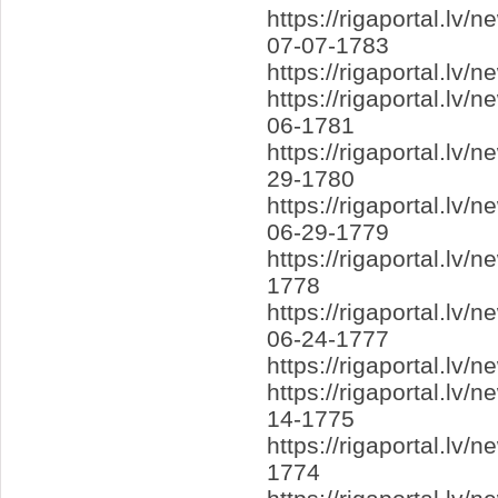
https://rigaportal.l
07-07-1783
https://rigaportal.lv
https://rigaportal.lv
06-1781
https://rigaportal.lv
29-1780
https://rigaportal.l
06-29-1779
https://rigaportal.l
1778
https://rigaportal.l
06-24-1777
https://rigaportal.lv
https://rigaportal.lv
14-1775
https://rigaportal.l
1774