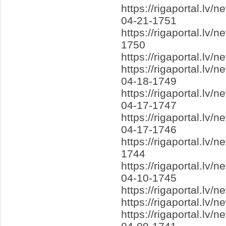
https://rigaportal.l
04-21-1751
https://rigaportal.lv
1750
https://rigaportal.lv
https://rigaportal.l
04-18-1749
https://rigaportal.lv
04-17-1747
https://rigaportal.lv
04-17-1746
https://rigaportal.lv
1744
https://rigaportal.l
04-10-1745
https://rigaportal.l
https://rigaportal.l
https://rigaportal.l