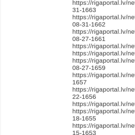
https://rigaportal.lv
31-1663
https://rigaportal.l
08-31-1662
https://rigaportal.l
08-27-1661
https://rigaportal.lv
https://rigaportal.lv
https://rigaportal.lv
08-27-1659
https://rigaportal.lv
1657
https://rigaportal.lv
22-1656
https://rigaportal.l
https://rigaportal.lv
18-1655
https://rigaportal.l
15-1653