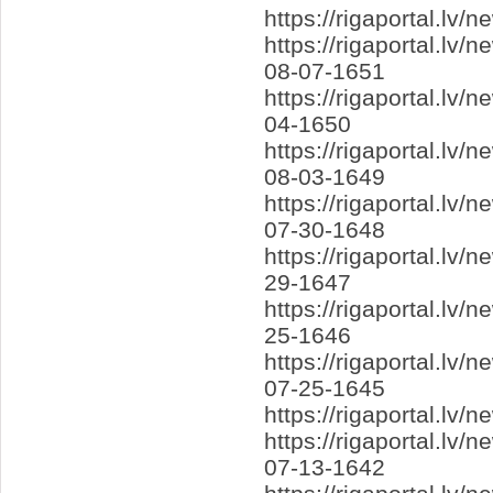
https://rigaportal.l
https://rigaportal.lv
08-07-1651
https://rigaportal.lv
04-1650
https://rigaportal.lv
08-03-1649
https://rigaportal.l
07-30-1648
https://rigaportal.lv
29-1647
https://rigaportal.lv
25-1646
https://rigaportal.l
07-25-1645
https://rigaportal.l
https://rigaportal.lv
07-13-1642