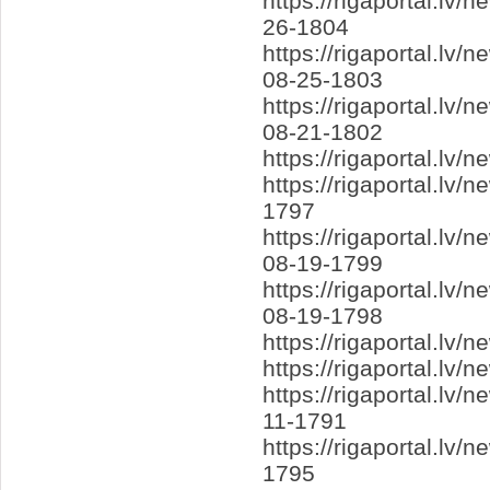
https://rigaportal.lv
26-1804
https://rigaportal.l
08-25-1803
https://rigaportal.lv
08-21-1802
https://rigaportal.lv
https://rigaportal.lv
1797
https://rigaportal.l
08-19-1799
https://rigaportal.lv
08-19-1798
https://rigaportal.lv
https://rigaportal.l
https://rigaportal.l
11-1791
https://rigaportal.l
1795