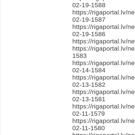
02-19-1588
https://rigaportal.l
02-19-1587
https://rigaportal.lv
02-19-1586
https://rigaportal.lv
https://rigaportal.l
1583
https://rigaportal.l
02-14-1584
https://rigaportal.l
02-13-1582
https://rigaportal.l
02-13-1581
https://rigaportal.l
02-11-1579
https://rigaportal.l
02-11-1580