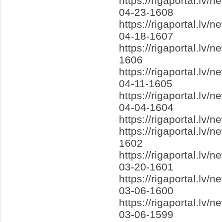
https://rigaportal.l
04-23-1608
https://rigaportal.lv
04-18-1607
https://rigaportal.l
1606
https://rigaportal.lv
04-11-1605
https://rigaportal.l
04-04-1604
https://rigaportal.l
https://rigaportal.lv
1602
https://rigaportal.l
03-20-1601
https://rigaportal.l
03-06-1600
https://rigaportal.l
03-06-1599