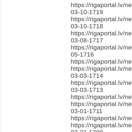
https://rigaportal.lv
03-10-1719
https://rigaportal.lv
03-10-1718
https://rigaportal.l
03-08-1717
https://rigaportal.l
05-1716
https://rigaportal.l
https://rigaportal.lv
03-03-1714
https://rigaportal.l
03-03-1713
https://rigaportal.lv
https://rigaportal.lv
03-01-1711
https://rigaportal.lv
https://rigaportal.l