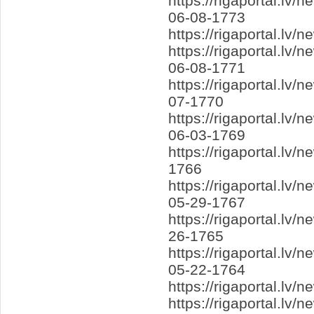
https://rigaportal.lv
06-08-1773
https://rigaportal.l
https://rigaportal.l
06-08-1771
https://rigaportal.l
07-1770
https://rigaportal.lv
06-03-1769
https://rigaportal.l
1766
https://rigaportal.l
05-29-1767
https://rigaportal.lv
26-1765
https://rigaportal.l
05-22-1764
https://rigaportal.lv
https://rigaportal.l