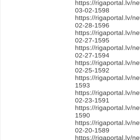
https://rigaportal.lv
03-02-1598
https://rigaportal.lv
02-28-1596
https://rigaportal.lv
02-27-1595
https://rigaportal.lv
02-27-1594
https://rigaportal.l
02-25-1592
https://rigaportal.l
1593
https://rigaportal.lv
02-23-1591
https://rigaportal.l
1590
https://rigaportal.l
02-20-1589
https://rigaportal.lv