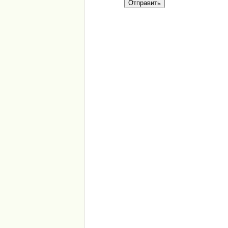
Отправить