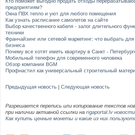
Кто поможет выгодно продать отходы перерабатыва
предприятиям?
Окна ПВХ тепло и уют для любого помещения
Как узнать расписание самолетов на сайте
Выбор качественного кабеля - залог длительного фу
техники
Франчайзинг или сетевой маркетинг: что выбрать для
бизнеса
Почему все хотят иметь квартиру в Санкт - Петербург
Мобильный телефон для современного человека
Обзор компании BGM
Профнастил как универсальный строительный матер
Предыдущая новость
|
Следующая новость
Разрешается перепись или копирование текстов но
при наличии активной ссылки на
rigaportal.lv новости
Как купить ценные монеты и какие из них пользуют