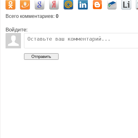
Всего комментариев
:
0
Войдите:
Отправить