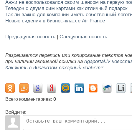
Анжи не воспользовался своим шансом на первую по
Теледон с двумя сим картами как отличный подарок
Так ли важно для компании иметь собственный логот
Новые сидения в бизнес-классе Air France
Предыдущая новость
|
Следующая новость
Разрешается перепись или копирование текстов но
при наличии активной ссылки на
rigaportal.lv новости
Как жить с диагнозом сахарный диабет?
Всего комментариев
:
0
Войдите: