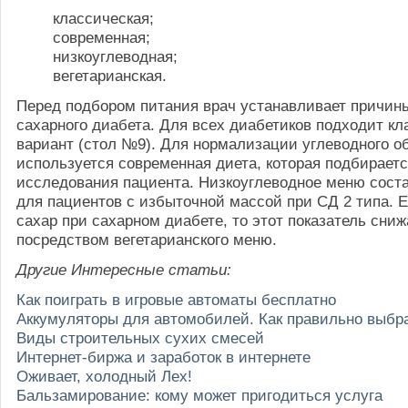
классическая;
современная;
низкоуглеводная;
вегетарианская.
Перед подбором питания врач устанавливает причины
сахарного диабета. Для всех диабетиков подходит кл
вариант (стол №9). Для нормализации углеводного о
используется современная диета, которая подбираетс
исследования пациента. Низкоуглеводное меню сост
для пациентов с избыточной массой при СД 2 типа. 
сахар при сахарном диабете, то этот показатель сниж
посредством вегетарианского меню.
Другие Интересные статьи:
Как поиграть в игровые автоматы бесплатно
Аккумуляторы для автомобилей. Как правильно выбр
Виды строительных сухих смесей
Интернет-биржа и заработок в интернете
Оживает, холодный Лех!
Бальзамирование: кому может пригодиться услуга