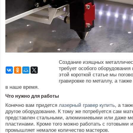
Создание изящных металличес
требует особого оборудования 
этой короткой статье мы погов
гравировке по металлу, а также
в наше время.
Что нужно для работы
Конечно вам придется
лазерный гравер купить
, а так
другое оборудование. К тому же потребуется сам мат
представлен стальными, алюминиевыми или даже м
пластинами. Кроме того можно работать с готовыми 
промышляет немалое количество мастеров.