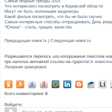
Самые модные тренды 2014
Что интересного посмотреть в Кировской области
Могут ли быть полезными видеоигры
Какой фильм посмотреть, что бы не было скучно
Самые интересные способы отпраздновать День рож
"Юнона" - стиль, грация, качество
Предыдущая новость
|
Следующая новость
Разрешается перепись или копирование текстов но
при наличии активной ссылки на
rigaportal.lv новости
Лазерная гравировка
Всего комментариев
:
0
Войдите: