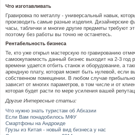
Что изготавливать
Гравировка по металлу - универсальный навык, кото
производить самые разные изделия. Дизайнерские ф
часы, таблички и многие другие предметы требуют эт
поэтому без работы вы точно не останетесь.
Рентабельность бизнеса
Те, кто уже открыл мастерскую по гравированию отмеч
самоокупаемость данный бизнес выходит на 2-3 год р
времени удается отбить станок и оборудование, а та
арендную плату, которая может быть нулевой, если в
собственном помещении. В любом случае прибыльно
зависит от многих параметров, в том числе и от клие
которая будет расти по мере усиления вашей репутац
Другие Интересные статьи:
Что нужно знать туристам об Абхазии
Если Вам понадобилось МФУ
Смартфоны на Андроиде
Грузы из Китая - новый вид бизнеса у нас