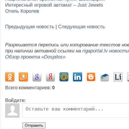
Интересный игровой автомат – Just Jewels
Отель Королев
Предыдущая новость
|
Следующая новость
Разрешается перепись или копирование текстов но
при наличии активной ссылки на
rigaportal.lv новости
Обзор проекта «Dospilos»
Всего комментариев
:
0
Войдите:
Отправить