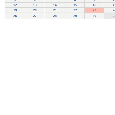
5
6
7
8
9
1
12
13
14
15
16
1
19
20
21
22
23
2
26
27
28
29
30
3