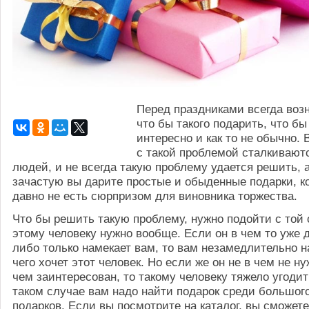
Перед праздниками всегда возн
что бы такого подарить, что бы
интересно и как то не обычно.
с такой проблемой сталкивают
людей, и не всегда такую проблему удается решить, 
зачастую вы дарите простые и обыденные подарки, к
давно не есть сюрпризом для виновника торжества.
Что бы решить такую проблему, нужно подойти с той 
этому человеку нужно вообще. Если он в чем то уже 
либо только намекает вам, то вам незамедлительно н
чего хочет этот человек. Но если же он не в чем не н
чем заинтересован, то такому человеку тяжело угодит
таком случае вам надо найти подарок среди большог
подарков. Если вы посмотрите на каталог, вы сможет