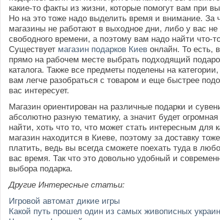
какие-то факты из жизни, которые помогут вам при вы
Но на это тоже надо выделить время и внимание. За 
магазины не работают в выходное дни, либо у вас не 
свободного времени, а поэтому вам надо найти что-то
Существует
магазин подарков Киев
онлайн. То есть, 
прямо на рабочем месте выбрать подходящий подарок
каталога. Также все предметы поделены на категории,
вам легче разобраться с товаром и еще быстрее подо
вас интересует.
Магазин ориентирован на различные подарки и сувен
абсолютно разную тематику, а значит будет огромная
найти, хоть что то, что может стать интересным для 
магазин находится в Киеве, поэтому за доставку тож
платить, ведь вы всегда сможете поехать туда в люб
вас время. Так что это довольно удобный и современ
выбора подарка.
Другие Интересные статьи:
Игровой автомат дикие игры
Какой путь прошел один из самых живописных украин