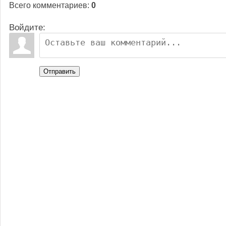
Всего комментариев
:
0
Войдите:
Отправить