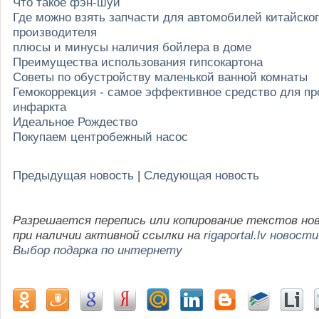
Что такое фэн-шуй
Где можно взять запчасти для автомобилей китайско
производителя
плюсы и минусы наличия бойлера в доме
Преимущества использования гипсокартона
Советы по обустройству маленькой ванной комнаты
Гемокоррекция - самое эффективное средство для п
инфаркта
Идеальное Рождество
Покупаем центробежный насос
Предыдущая новость
|
Следующая новость
Разрешается перепись или копирование текстов но
при наличии активной ссылки на
rigaportal.lv новости
Выбор подарка по интернету