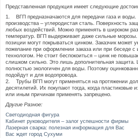
Представленная продукция имеет следующие достои
1. ВГП предназначаются для передачи газа и воды.
производства – углеродистая сталь. Поверхность за
любых воздействий. Можно применять в широком ра
температур. ВГП выдерживает даже сильные морозы.
позиции могут покрываться цинком. Заказчик может у
пожелание при оформлении заказа или при беседе с
технологом. Не стоит беспокоиться – цинк не повыша
слишком сильно. Это лишь дополнительная защита. 
полностью экологичен для воды. Поэтому оцинкован
подойдут и для водопровода.
2. Трубы ВГП могут применяться на протяжении дол
десятилетий. Их покупают тогда, когда пластиковые и
или иным причинам применять запрещено.
Другие Разное:
Светодиодная фигура
Кабинет руководителя – залог успешности фирмы
Лазерная сварка: полезная информация для Вас
Вас ждет город Сухуми