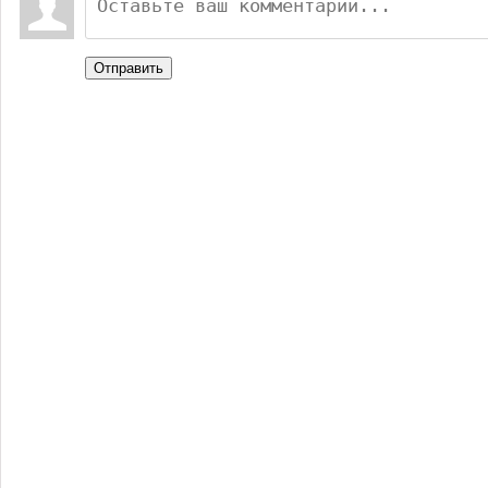
Отправить