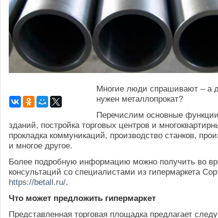
Многие люди спрашивают – а д
нужен металлопрокат?
Перечислим основные функции
зданий, постройка торговых центров и многоквартирн
прокладка коммуникаций, производство станков, про
и многое другое.
Более подробную информацию можно получить во в
консультаций со специалистами из гипермаркета Сор
https://betall.ru/
.
Что может предложить гипермаркет
Представленная торговая площадка предлагает сле