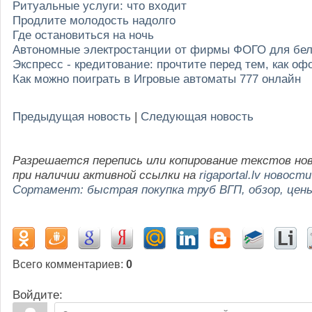
Ритуальные услуги: что входит
Продлите молодость надолго
Где остановиться на ночь
Автономные электростанции от фирмы ФОГО для бе
Экспресс - кредитование: прочтите перед тем, как о
Как можно поиграть в Игровые автоматы 777 онлайн
Предыдущая новость
|
Следующая новость
Разрешается перепись или копирование текстов но
при наличии активной ссылки на
rigaportal.lv новости
Сортамент: быстрая покупка труб ВГП, обзор, цен
Всего комментариев
:
0
Войдите: