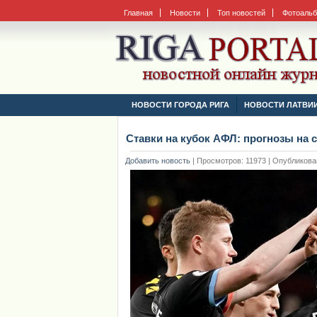
Главная
Новости
Топ новостей
Фотоаль
НОВОСТИ ГОРОДА РИГА
НОВОСТИ ЛАТВИ
Ставки на кубок АФЛ: прогнозы на с
Добавить новость
|
Просмотров: 11973 | Опубликовано