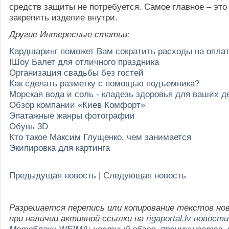
средств защиты не потребуется. Самое главное – это
закрепить изделие внутри.
Другие Интересные статьи:
Кардшаринг поможет Вам сократить расходы на оплат
IШоу Балет для отличного праздника
Организация свадьбы без гостей
Как сделать разметку с помощью подъемника?
Морская вода и соль - кладезь здоровья для ваших д
Обзор компании «Киев Комфорт»
Эпатажные жанры фотографии
Обувь 3D
Кто такое Максим Глущенко, чем занимается
Экипировка для картинга
Предыдущая новость
|
Следующая новость
Разрешается перепись или копирование текстов но
при наличии активной ссылки на
rigaportal.lv новости