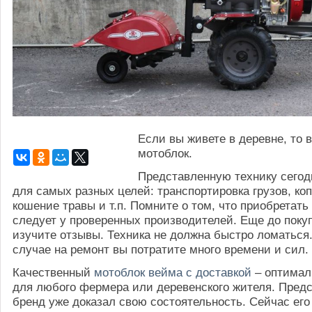
Если вы живете в деревне, то 
мотоблок.
Представленную технику сегод
для самых разных целей: транспортировка грузов, коп
кошение травы и т.п. Помните о том, что приобретать
следует у проверенных производителей. Еще до поку
изучите отзывы. Техника не должна быстро ломаться
случае на ремонт вы потратите много времени и сил.
Качественный
мотоблок вейма с доставкой
– оптимал
для любого фермера или деревенского жителя. Пред
бренд уже доказал свою состоятельность. Сейчас его