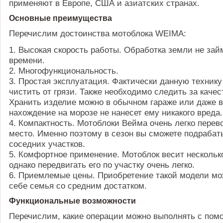
применяют в Европе, США и азиатских странах.
Основные преимущества
Перечислим достоинства мотоблока WEIMA:
1. Высокая скорость работы. Обработка земли не зай
времени.
2. Многофункциональность.
3. Простая эксплуатация. Фактически данную технику
чистить от грязи. Также необходимо следить за качес
Хранить изделие можно в обычном гараже или даже в
нахождение на морозе не нанесет ему никакого вреда.
4. Компактность. Мотоблоки Вейма очень легко перев
место. Именно поэтому в сезон вы сможете подрабаты
соседних участков.
5. Комфортное применение. Мотоблок весит нескольк
однако передвигать его по участку очень легко.
6. Приемлемые цены. Приобретение такой модели мо
себе семья со средним достатком.
Функциональные возможности
Перечислим, какие операции можно выполнять с пом