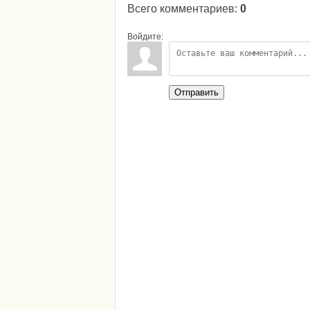
Всего комментариев
:
0
Войдите:
Отправить