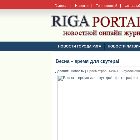
Главная
Новости
Топ новостей
Фотоаль
НОВОСТИ ГОРОДА РИГА
НОВОСТИ ЛАТВИ
Весна – время для скутера!
Добавить новость
|
Просмотров: 14963 | Опубликовано