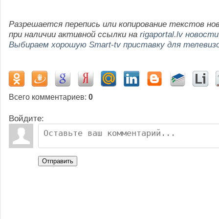
Разрешается перепись или копирование текстов но
при наличии активной ссылки на
rigaportal.lv новости
Выбираем хорошую Smart-tv приставку для телевиз
Всего комментариев
:
0
Войдите:
Отправить