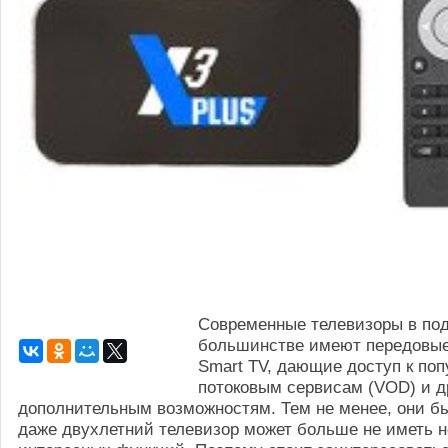
Современные телевизоры в п
большинстве имеют передовы
Smart TV, дающие доступ к по
потоковым сервисам (VOD) и д
дополнительным возможностям. Тем не менее, они бы
даже двухлетний телевизор может больше не иметь 